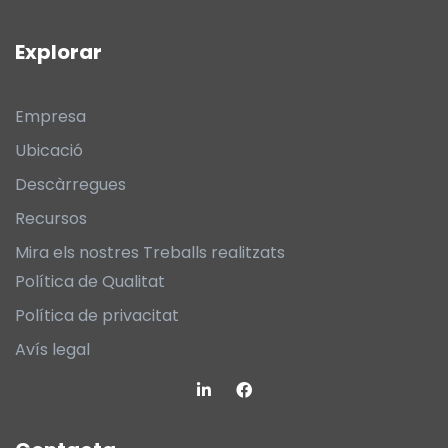
Explorar
Empresa
Ubicació
Descàrregues
Recursos
Mira els nostres Treballs realitzats
Política de Qualitat
Política de privacitat
Avís legal