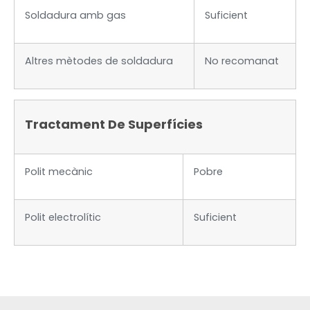
Soldadura amb gas
Suficient
Altres mètodes de soldadura
No recomanat
Tractament De Superfícies
Polit mecànic
Pobre
Polit electrolític
Suficient