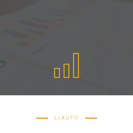
LLAUTÓ