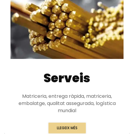
Serveis
Matriceria, entrega ràpida, matriceria,
embalatge, qualitat assegurada, logística
mundial
LLEGEIX MÉS