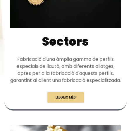
Sectors
Fabricació d'una àmplia gamma de perfils
especials de llautó, amb diferents aliatges,
aptes per a la fabricació d'aquests perfils,
garantint al client una fabricació especialitzada.
LLEGEIX MÉS