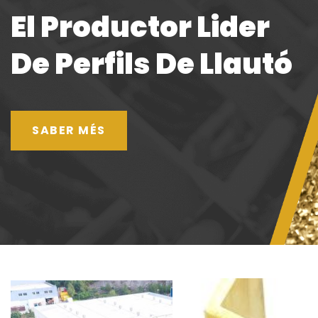
El Productor Lider
De Perfils De Llautó
SABER MÉS