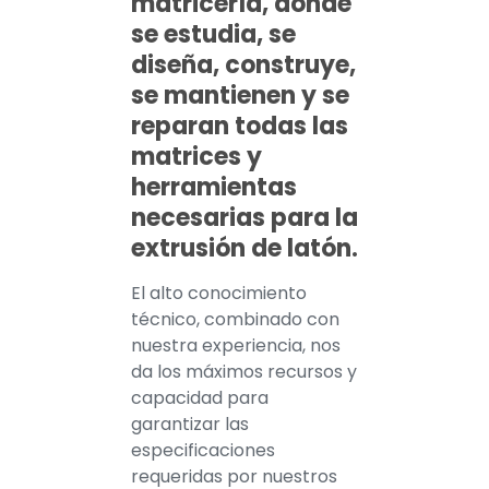
matricería, donde
se estudia, se
diseña, construye,
se mantienen y se
reparan todas las
matrices y
herramientas
necesarias para la
extrusión de latón.
El alto conocimiento
técnico, combinado con
nuestra experiencia, nos
da los máximos recursos y
capacidad para
garantizar las
especificaciones
requeridas por nuestros