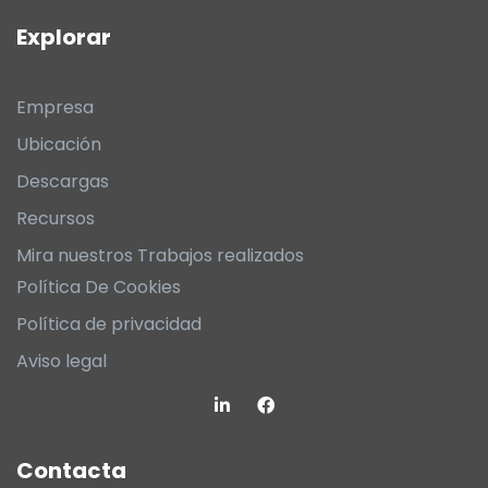
Explorar
Empresa
Ubicación
Descargas
Recursos
Mira nuestros Trabajos realizados
Política De Cookies
Política de privacidad
Aviso legal
Contacta