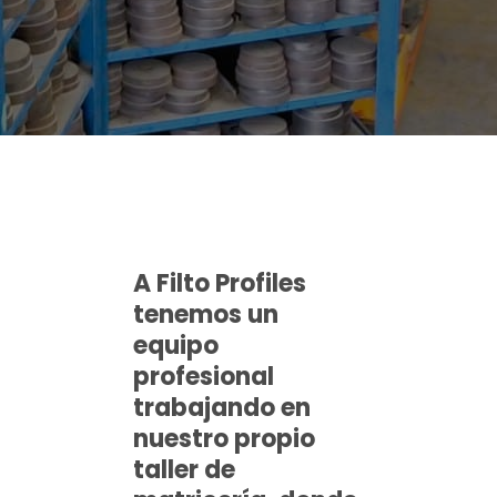
A Filto Profiles
tenemos un
equipo
profesional
trabajando en
nuestro propio
taller de