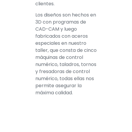
clientes.
Los diseños son hechos en
3D con programas de
CAD-CAM y luego
fabricados con aceros
especiales en nuestro
taller, que consta de cinco
máquinas de control
numérico, taladros, tornos
y fresadoras de control
numérico, todas ellas nos
permite asegurar la
máxima calidad.